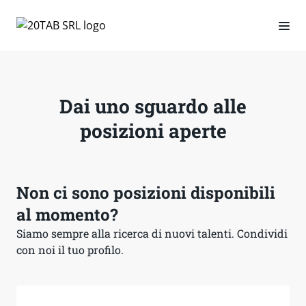
Dai uno sguardo alle
posizioni aperte
Non ci sono posizioni disponibili
al momento?
Siamo sempre alla ricerca di nuovi talenti. Condividi
con noi il tuo profilo.