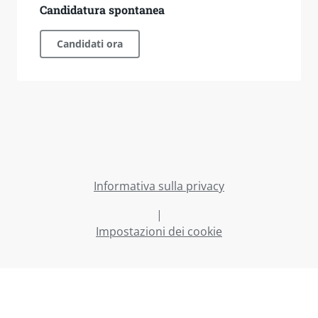
Candidatura spontanea
Candidati ora
Informativa sulla privacy
|
Impostazioni dei cookie